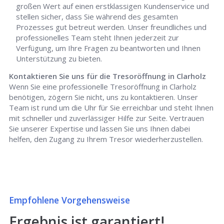
großen Wert auf einen erstklassigen Kundenservice und
stellen sicher, dass Sie während des gesamten
Prozesses gut betreut werden. Unser freundliches und
professionelles Team steht Ihnen jederzeit zur
Verfügung, um Ihre Fragen zu beantworten und Ihnen
Unterstützung zu bieten.
Kontaktieren Sie uns für die Tresoröffnung in Clarholz
Wenn Sie eine professionelle Tresoröffnung in Clarholz
benötigen, zögern Sie nicht, uns zu kontaktieren. Unser
Team ist rund um die Uhr für Sie erreichbar und steht Ihnen
mit schneller und zuverlässiger Hilfe zur Seite. Vertrauen
Sie unserer Expertise und lassen Sie uns Ihnen dabei
helfen, den Zugang zu Ihrem Tresor wiederherzustellen.
Empfohlene Vorgehensweise
Ergebnis ist garantiert!