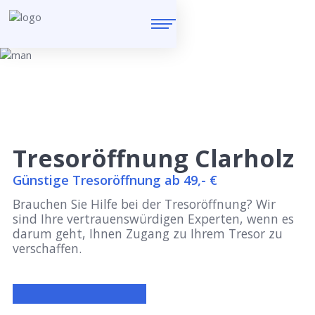
Tresoröffnung Clarholz
Günstige Tresoröffnung ab 49,- €
Brauchen Sie Hilfe bei der Tresoröffnung? Wir
sind Ihre vertrauenswürdigen Experten, wenn es
darum geht, Ihnen Zugang zu Ihrem Tresor zu
verschaffen.