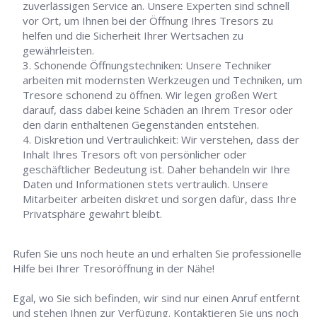
zuverlässigen Service an. Unsere Experten sind schnell
vor Ort, um Ihnen bei der Öffnung Ihres Tresors zu
helfen und die Sicherheit Ihrer Wertsachen zu
gewährleisten.
Schonende Öffnungstechniken: Unsere Techniker
arbeiten mit modernsten Werkzeugen und Techniken, um
Tresore schonend zu öffnen. Wir legen großen Wert
darauf, dass dabei keine Schäden an Ihrem Tresor oder
den darin enthaltenen Gegenständen entstehen.
Diskretion und Vertraulichkeit: Wir verstehen, dass der
Inhalt Ihres Tresors oft von persönlicher oder
geschäftlicher Bedeutung ist. Daher behandeln wir Ihre
Daten und Informationen stets vertraulich. Unsere
Mitarbeiter arbeiten diskret und sorgen dafür, dass Ihre
Privatsphäre gewahrt bleibt.
Rufen Sie uns noch heute an und erhalten Sie professionelle
Hilfe bei Ihrer Tresoröffnung in der Nähe!
Egal, wo Sie sich befinden, wir sind nur einen Anruf entfernt
und stehen Ihnen zur Verfügung. Kontaktieren Sie uns noch