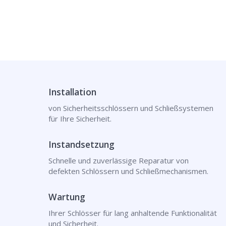
Installation
von Sicherheitsschlössern und Schließsystemen
für Ihre Sicherheit.
Instandsetzung
Schnelle und zuverlässige Reparatur von
defekten Schlössern und Schließmechanismen.
Wartung
Ihrer Schlösser für lang anhaltende Funktionalität
und Sicherheit.