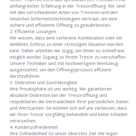
umfangreicher Erfahrung in der Tresoröffnung. Wir sind
mit den verschiedenen Arten von Tresoren und den
neuesten Sicherheitstechnologien vertraut, um eine
sichere und effiziente Öffnung zu gewährleisten.
Effiziente Lösungen
Wir wissen, dass eine verlorene Kombination oder ein
defektes Schloss zu einer stressigen Situation werden
kann. Daher arbeiten wir zügig, um Ihnen so schnell wie
möglich wieder Zugang zu Ihrem Tresor zu verschaffen.
Unsere Techniker sind mit hochwertigem Werkzeug
ausgestattet, um den Öffnungsprozess effizient
durchzuführen.
Diskretion und Zuverlässigkeit
Ihre Privatsphäre ist uns wichtig. Wir garantieren
absolute Diskretion bei der Tresoröffnung und
respektieren die Vertraulichkeit Ihrer persönlichen Daten
und Wertsachen. Sie können sich auf uns verlassen, dass
wir Ihren Tresor sorgfältig behandeln und keine Schäden
verursachen.
Kundenzufriedenheit
Ihre Zufriedenheit ist unser oberstes Ziel. Wir legen