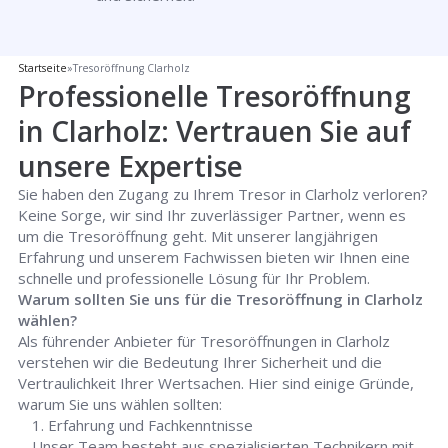
Startseite
»
Tresoröffnung Clarholz
Professionelle Tresoröffnung
in Clarholz: Vertrauen Sie auf
unsere Expertise
Sie haben den Zugang zu Ihrem Tresor in Clarholz verloren?
Keine Sorge, wir sind Ihr zuverlässiger Partner, wenn es
um die Tresoröffnung geht. Mit unserer langjährigen
Erfahrung und unserem Fachwissen bieten wir Ihnen eine
schnelle und professionelle Lösung für Ihr Problem.
Warum sollten Sie uns für die Tresoröffnung in Clarholz
wählen?
Als führender Anbieter für Tresoröffnungen in Clarholz
verstehen wir die Bedeutung Ihrer Sicherheit und die
Vertraulichkeit Ihrer Wertsachen. Hier sind einige Gründe,
warum Sie uns wählen sollten:
Erfahrung und Fachkenntnisse
Unser Team besteht aus spezialisierten Technikern mit