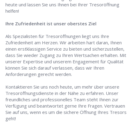
heute und lassen Sie uns Ihnen bei Ihrer Tresoröffnung
helfen!
Ihre Zufriedenheit ist unser oberstes Ziel
Als Spezialisten für Tresoröffnungen liegt uns Ihre
Zufriedenheit am Herzen. Wir arbeiten hart daran, Ihnen
einen erstklassigen Service zu bieten und sicherzustellen,
dass Sie wieder Zugang zu Ihren Wertsachen erhalten. Mit
unserer Expertise und unserem Engagement für Qualität
können Sie sich darauf verlassen, dass wir Ihren
Anforderungen gerecht werden.
Kontaktieren Sie uns noch heute, um mehr über unsere
Tresoröffnungsdienste in der Nähe zu erfahren. Unser
freundliches und professionelles Team steht Ihnen zur
Verfügung und beantwortet gerne Ihre Fragen. Vertrauen
Sie auf uns, wenn es um die sichere Öffnung Ihres Tresors
geht!