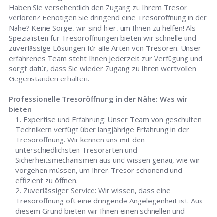
Haben Sie versehentlich den Zugang zu Ihrem Tresor
verloren? Benötigen Sie dringend eine Tresoröffnung in der
Nähe? Keine Sorge, wir sind hier, um Ihnen zu helfen! Als
Spezialisten für Tresoröffnungen bieten wir schnelle und
zuverlässige Lösungen für alle Arten von Tresoren. Unser
erfahrenes Team steht Ihnen jederzeit zur Verfügung und
sorgt dafür, dass Sie wieder Zugang zu Ihren wertvollen
Gegenständen erhalten.
Professionelle Tresoröffnung in der Nähe: Was wir
bieten
Expertise und Erfahrung: Unser Team von geschulten
Technikern verfügt über langjährige Erfahrung in der
Tresoröffnung. Wir kennen uns mit den
unterschiedlichsten Tresorarten und
Sicherheitsmechanismen aus und wissen genau, wie wir
vorgehen müssen, um Ihren Tresor schonend und
effizient zu öffnen.
Zuverlässiger Service: Wir wissen, dass eine
Tresoröffnung oft eine dringende Angelegenheit ist. Aus
diesem Grund bieten wir Ihnen einen schnellen und