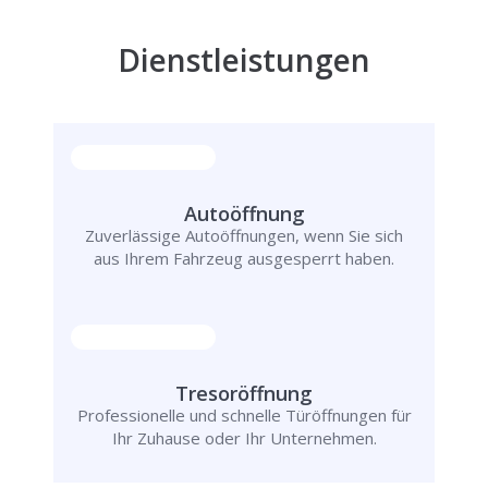
Dienstleistungen
Autoöffnung
Zuverlässige Autoöffnungen, wenn Sie sich
aus Ihrem Fahrzeug ausgesperrt haben.
Tresoröffnung
Professionelle und schnelle Türöffnungen für
Ihr Zuhause oder Ihr Unternehmen.