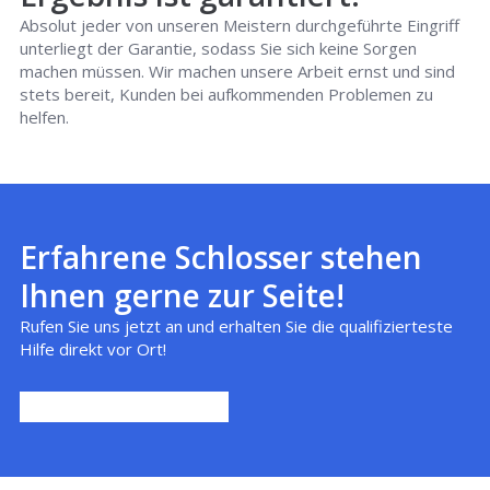
Absolut jeder von unseren Meistern durchgeführte Eingriff
unterliegt der Garantie, sodass Sie sich keine Sorgen
machen müssen. Wir machen unsere Arbeit ernst und sind
stets bereit, Kunden bei aufkommenden Problemen zu
helfen.
Erfahrene Schlosser stehen
Ihnen gerne zur Seite!
Rufen Sie uns jetzt an und erhalten Sie die qualifizierteste
Hilfe direkt vor Ort!